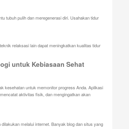
u tubuh pulih dan meregenerasi diri. Usahakan tidur
teknik relaksasi lain dapat meningkatkan kualitas tidur
ogi untuk Kebiasaan Sehat
ak kesehatan untuk memonitor progress Anda. Aplikasi
mencatat aktivitas fisik, dan mengingatkan akan
dilakukan melalui internet. Banyak blog dan situs yang