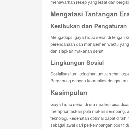
menawarkan resep yang lezat dan bergizi
Mengatasi Tantangan Er
Kesibukan dan Pengaturan
Mengadopsi gaya hidup sehat di tengah
perencanaan dan manajemen waktu yang 
dan siapkan makanan sehat.
Lingkungan Sosial
Sosialisasikan keinginan untuk sehat ke
Bergabung dengan komunitas dengan mina
Kesimpulan
Gaya hidup sehat di era modern bisa dic
memprioritaskan pola makan seimbang, akt
teknologi, kesehatan optimal dapat diraih
sebagai awal dari perkembangan positif d