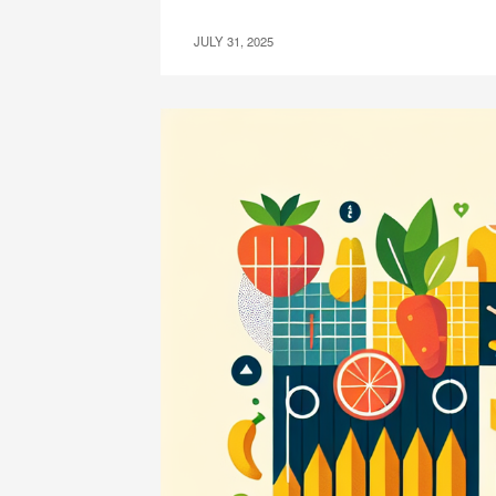
JULY 31, 2025