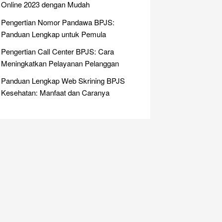
Online 2023 dengan Mudah
Pengertian Nomor Pandawa BPJS:
Panduan Lengkap untuk Pemula
Pengertian Call Center BPJS: Cara
Meningkatkan Pelayanan Pelanggan
Panduan Lengkap Web Skrining BPJS
Kesehatan: Manfaat dan Caranya