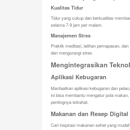
Kualitas Tidur
Tidur yang cukup dan berkualitas membant
selama 7-9 jam per malam.
Manajemen Stres
Praktik meditasi, latihan pernapasan, dan 
dan mengurangi stres.
Mengintegrasikan Teknol
Aplikasi Kebugaran
Manfaatkan aplikasi kebugaran dan pelac
ini bisa membantu mengatur pola makan, 
pentingnya istirahat.
Makanan dan Resep Digital
Cari inspirasi makanan sehat yang mudah 