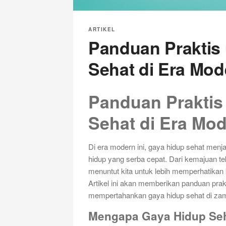
ARTIKEL
Panduan Praktis
Sehat di Era Mod
Panduan Praktis
Sehat di Era Mo
Di era modern ini, gaya hidup sehat menja
hidup yang serba cepat. Dari kemajuan tek
menuntut kita untuk lebih memperhatikan 
Artikel ini akan memberikan panduan pr
mempertahankan gaya hidup sehat di za
Mengapa Gaya Hidup Seh