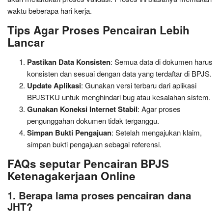
waktu beberapa hari kerja.
Tips Agar Proses Pencairan Lebih
Lancar
Pastikan Data Konsisten
: Semua data di dokumen harus
konsisten dan sesuai dengan data yang terdaftar di BPJS.
Update Aplikasi
: Gunakan versi terbaru dari aplikasi
BPJSTKU untuk menghindari bug atau kesalahan sistem.
Gunakan Koneksi Internet Stabil
: Agar proses
pengunggahan dokumen tidak terganggu.
Simpan Bukti Pengajuan
: Setelah mengajukan klaim,
simpan bukti pengajuan sebagai referensi.
FAQs seputar Pencairan BPJS
Ketenagakerjaan Online
1. Berapa lama proses pencairan dana
JHT?