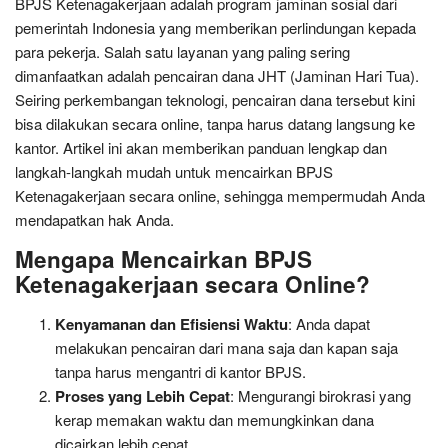
BPJS Ketenagakerjaan adalah program jaminan sosial dari
pemerintah Indonesia yang memberikan perlindungan kepada
para pekerja. Salah satu layanan yang paling sering
dimanfaatkan adalah pencairan dana JHT (Jaminan Hari Tua).
Seiring perkembangan teknologi, pencairan dana tersebut kini
bisa dilakukan secara online, tanpa harus datang langsung ke
kantor. Artikel ini akan memberikan panduan lengkap dan
langkah-langkah mudah untuk mencairkan BPJS
Ketenagakerjaan secara online, sehingga mempermudah Anda
mendapatkan hak Anda.
Mengapa Mencairkan BPJS
Ketenagakerjaan secara Online?
Kenyamanan dan Efisiensi Waktu
: Anda dapat
melakukan pencairan dari mana saja dan kapan saja
tanpa harus mengantri di kantor BPJS.
Proses yang Lebih Cepat
: Mengurangi birokrasi yang
kerap memakan waktu dan memungkinkan dana
dicairkan lebih cepat.