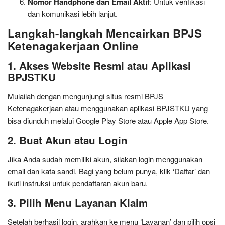
Nomor Handphone dan Email Aktif
: Untuk verifikasi
dan komunikasi lebih lanjut.
Langkah-langkah Mencairkan BPJS
Ketenagakerjaan Online
1. Akses Website Resmi atau Aplikasi
BPJSTKU
Mulailah dengan mengunjungi situs resmi BPJS
Ketenagakerjaan atau menggunakan aplikasi BPJSTKU yang
bisa diunduh melalui Google Play Store atau Apple App Store.
2. Buat Akun atau Login
Jika Anda sudah memiliki akun, silakan login menggunakan
email dan kata sandi. Bagi yang belum punya, klik ‘Daftar’ dan
ikuti instruksi untuk pendaftaran akun baru.
3. Pilih Menu Layanan Klaim
Setelah berhasil login, arahkan ke menu ‘Layanan’ dan pilih opsi