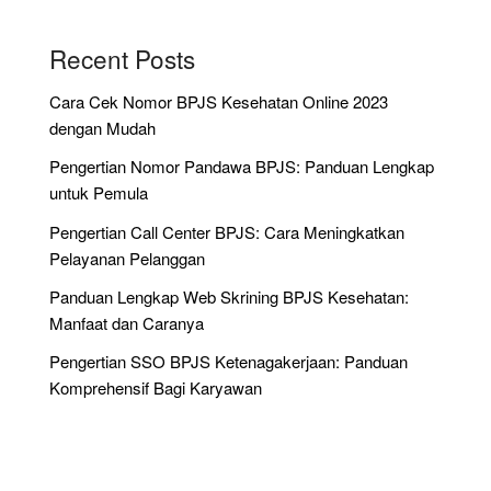
Recent Posts
Cara Cek Nomor BPJS Kesehatan Online 2023
dengan Mudah
Pengertian Nomor Pandawa BPJS: Panduan Lengkap
untuk Pemula
Pengertian Call Center BPJS: Cara Meningkatkan
Pelayanan Pelanggan
Panduan Lengkap Web Skrining BPJS Kesehatan:
Manfaat dan Caranya
Pengertian SSO BPJS Ketenagakerjaan: Panduan
Komprehensif Bagi Karyawan