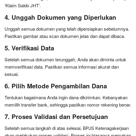
‘Klaim Saldo JHT’.
4. Unggah Dokumen yang Diperlukan
Unggah semua dokumen yang telah dipersiapkan sebelumnya.
Pastikan gambar atau scan dokumen jelas dan dapat dibaca.
5. Verifikasi Data
Setelah semua dokumen terunggah, Anda akan diminta untuk
memverifikasi data. Pastikan semua informasi akurat dan
sesuai.
6. Pilih Metode Pengambilan Dana
Tentukan bagaimana Anda ingin dana dikirimkan. Kebanyakan
memilih transfer bank, sehingga pastikan nomor rekening benar.
7. Proses Validasi dan Persetujuan
Setelah semua langkah di atas selesai, BPJS Ketenagakerjaan
akan melakukan proses validasi. Proses ini biasanya memakan