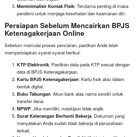
Meminimalisir Kontak Fisik
: Terutama penting di masa
pandemi untuk menjaga kesehatan dan keamanan diri.
Persiapan Sebelum Mencairkan BPJS
Ketenagakerjaan Online
Sebelum memulai proses pencairan, pastikan Anda telah
mempersiapkan syarat-syarat berikut:
KTP Elektronik
: Pastikan data pada KTP sesuai dengan
data di BPJS Ketenagakerjaan.
Kartu BPJS Ketenagakerjaan
: Kartu fisik atau dalam
bentuk digital.
Buku Tabungan
: Akun bank atas nama sendiri untuk
transfer dana.
NPWP
: Jika memiliki, meskipun tidak wajib.
Surat Keterangan Berhenti Bekerja
: Dokumen yang
menyatakan Anda sudah tidak bekerja di perusahaan
terkait.