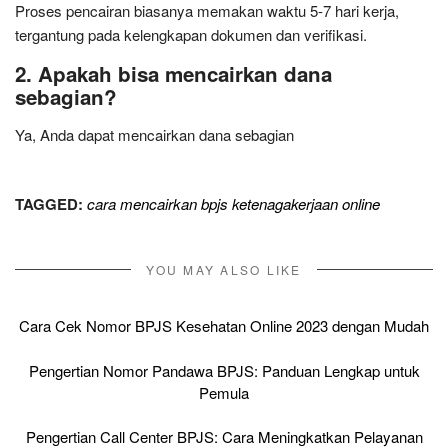
Proses pencairan biasanya memakan waktu 5-7 hari kerja,
tergantung pada kelengkapan dokumen dan verifikasi.
2. Apakah bisa mencairkan dana
sebagian?
Ya, Anda dapat mencairkan dana sebagian
TAGGED:
cara mencairkan bpjs ketenagakerjaan online
YOU MAY ALSO LIKE
Cara Cek Nomor BPJS Kesehatan Online 2023 dengan Mudah
Pengertian Nomor Pandawa BPJS: Panduan Lengkap untuk
Pemula
Pengertian Call Center BPJS: Cara Meningkatkan Pelayanan