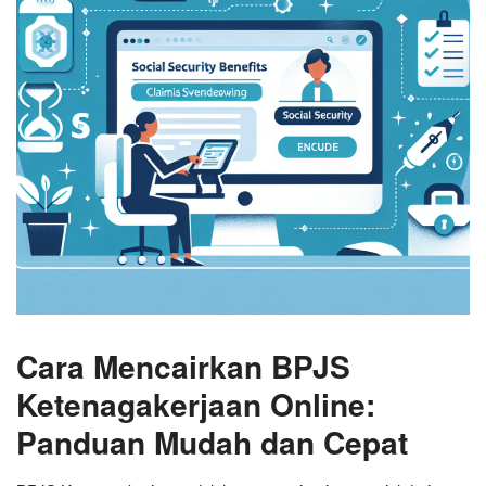
Cara Mencairkan BPJS
Ketenagakerjaan Online:
Panduan Mudah dan Cepat