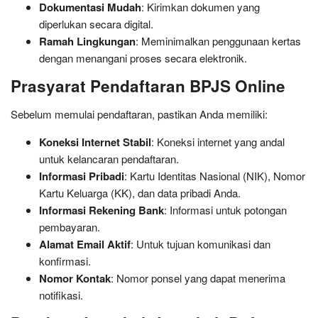
Dokumentasi Mudah
: Kirimkan dokumen yang
diperlukan secara digital.
Ramah Lingkungan
: Meminimalkan penggunaan kertas
dengan menangani proses secara elektronik.
Prasyarat Pendaftaran BPJS Online
Sebelum memulai pendaftaran, pastikan Anda memiliki:
Koneksi Internet Stabil
: Koneksi internet yang andal
untuk kelancaran pendaftaran.
Informasi Pribadi
: Kartu Identitas Nasional (NIK), Nomor
Kartu Keluarga (KK), dan data pribadi Anda.
Informasi Rekening Bank
: Informasi untuk potongan
pembayaran.
Alamat Email Aktif
: Untuk tujuan komunikasi dan
konfirmasi.
Nomor Kontak
: Nomor ponsel yang dapat menerima
notifikasi.