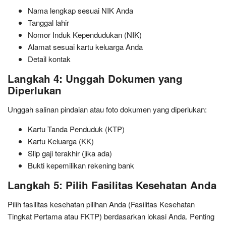
Nama lengkap sesuai NIK Anda
Tanggal lahir
Nomor Induk Kependudukan (NIK)
Alamat sesuai kartu keluarga Anda
Detail kontak
Langkah 4: Unggah Dokumen yang
Diperlukan
Unggah salinan pindaian atau foto dokumen yang diperlukan:
Kartu Tanda Penduduk (KTP)
Kartu Keluarga (KK)
Slip gaji terakhir (jika ada)
Bukti kepemilikan rekening bank
Langkah 5: Pilih Fasilitas Kesehatan Anda
Pilih fasilitas kesehatan pilihan Anda (Fasilitas Kesehatan
Tingkat Pertama atau FKTP) berdasarkan lokasi Anda. Penting